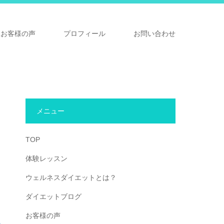
お客様の声
プロフィール
お問い合わせ
メニュー
TOP
体験レッスン
ウェルネスダイエットとは？
ダイエットブログ
お客様の声