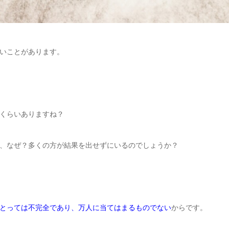
いことがあります。
くらいありますね？
、なぜ？多くの方が結果を出せずにいるのでしょうか？
とっては不完全であり、
万人に当てはまるものでない
からです。