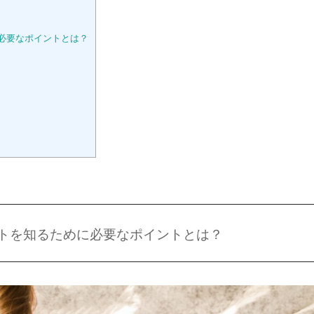
必要なポイントとは？
トを知るために必要なポイントとは？