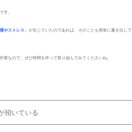
です。
慢やストレス
』が生じていたのであれば、そのことも簡単に書き出して
作業なので、ぜひ時間を作って取り組んでみてくださいね。
が招いている