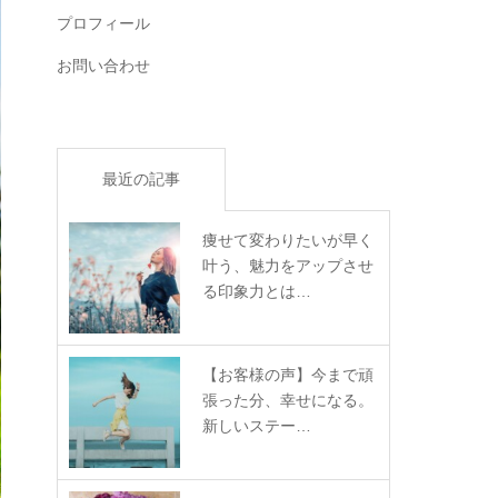
プロフィール
お問い合わせ
最近の記事
痩せて変わりたいが早く
叶う、魅力をアップさせ
る印象力とは…
【お客様の声】今まで頑
張った分、幸せになる。
新しいステー…