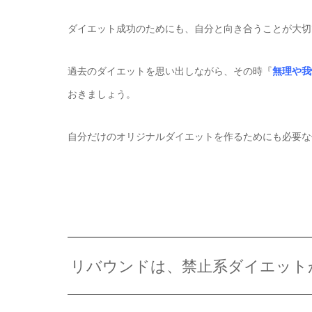
ダイエット成功のためにも、自分と向き合うことが大切
過去のダイエットを思い出しながら、その時『
無理や我
おきましょう。
自分だけのオリジナルダイエットを作るためにも必要な
リバウンドは、禁止系ダイエット