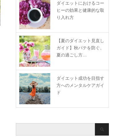
ダイエットにおけるコー
ヒーの効果と健康的な取
り入れ方
【夏のダイエット見直し
ガイド】秋バテを防ぐ、
夏の過ごし方…
ダイエット成功を目指す
方へのメンタルケアガイ
ド