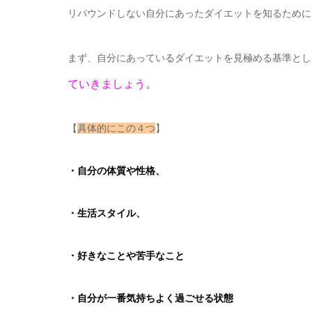
リバウンドしない自分にあったダイエットを知るために
まず、自分にあっているダイエットを見極める基準とし
ていきましょう。
【
具体的にこの４つ
】
・自分の体質や性格、
・生活スタイル、
・好きなことや苦手なこと
・自分が一番気持ちよく過ごせる状態