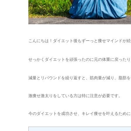
こんにちは！ダイエット後もずーっと痩せマインドが続
せっかくダイエットを頑張ったのに元の体重に戻ったり
減量とリバウンドを繰り返すと、筋肉量が減り、脂肪を
激痩せ激太りをしている方は特に注意が必要です。
今のダイエットを成功させ、キレイ痩せを叶えるために