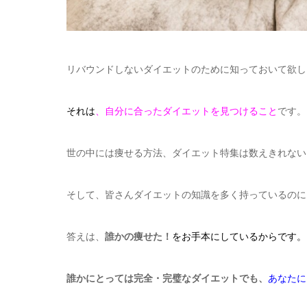
リバウンドしないダイエットのために知っておいて欲し
それは
、自分に合ったダイエットを見つけること
です。
世の中には痩せる方法、ダイエット特集は数えきれない
そして、皆さんダイエットの知識を多く持っているのに
答えは、
誰かの痩せた！
をお手本にしているからです。
誰かにとっては完全・完璧なダイエットでも、
あなたに