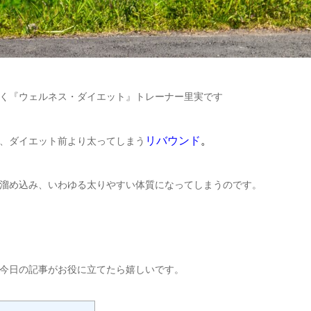
く『ウェルネス・ダイエット』トレーナー里実です
リバウンド
。
、ダイエット前より太ってしまう
溜め込み、いわゆる太りやすい体質になってしまうのです。
今日の記事がお役に立てたら嬉しいです。